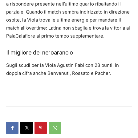
a rispondere presente nell’ultimo quarto ribaltando il
parziale. Quando il match sembra indirizzato in direzione
ospite, la Viola trova le ultime energie per mandare il
match all’overtime: Latina non sbaglia e trova la vittoria al
PalaCalafiore al primo tempo supplementare.
Il migliore dei neroarancio
Sugli scudi per la Viola Agustin Fabi con 28 punti, in
doppia cifra anche Benvenuti, Rossato e Pacher.