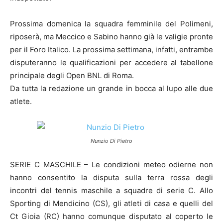
Prossima domenica la squadra femminile del Polimeni,
riposerà, ma Meccico e Sabino hanno già le valigie pronte
per il Foro Italico. La prossima settimana, infatti, entrambe
disputeranno le qualificazioni per accedere al tabellone
principale degli Open BNL di Roma.
Da tutta la redazione un grande in bocca al lupo alle due
atlete.
Nunzio Di Pietro
SERIE C MASCHILE – Le condizioni meteo odierne non
hanno consentito la disputa sulla terra rossa degli
incontri del tennis maschile a squadre di serie C. Allo
Sporting di Mendicino (CS), gli atleti di casa e quelli del
Ct Gioia (RC) hanno comunque disputato al coperto le