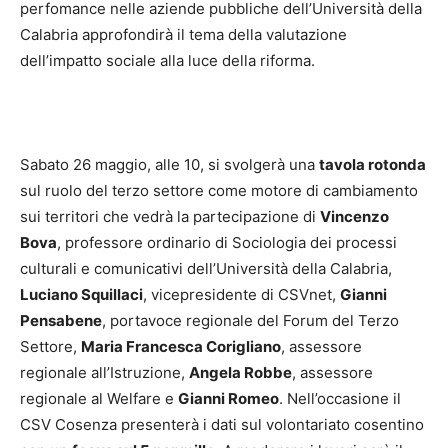
perfomance nelle aziende pubbliche dell’Università della
Calabria approfondirà il tema della valutazione
dell’impatto sociale alla luce della riforma.
Sabato 26 maggio, alle 10, si svolgerà una
tavola rotonda
sul ruolo del terzo settore come motore di cambiamento
sui territori che vedrà la partecipazione di
Vincenzo
Bova
, professore ordinario di Sociologia dei processi
culturali e comunicativi dell’Università della Calabria,
Luciano Squillaci
, vicepresidente di CSVnet,
Gianni
Pensabene
, portavoce regionale del Forum del Terzo
Settore,
Maria Francesca Corigliano
, assessore
regionale all’Istruzione,
Angela Robbe
, assessore
regionale al Welfare e
Gianni Romeo
. Nell’occasione il
CSV Cosenza presenterà i dati sul volontariato cosentino