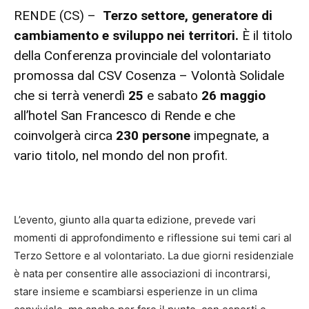
RENDE (CS) –
Terzo settore, generatore di
cambiamento e sviluppo nei territori.
È il titolo
della Conferenza provinciale del volontariato
promossa dal CSV Cosenza – Volontà Solidale
che si terrà venerdì
25
e sabato
26 maggio
all’hotel San Francesco di Rende e che
coinvolgerà circa
230 persone
impegnate, a
vario titolo, nel mondo del non profit.
L’evento, giunto alla quarta edizione, prevede vari
momenti di approfondimento e riflessione sui temi cari al
Terzo Settore e al volontariato. La due giorni residenziale
è nata per consentire alle associazioni di incontrarsi,
stare insieme e scambiarsi esperienze in un clima