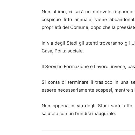
Non ultimo, ci sarà un notevole risparmio
cospicuo fitto annuale, viene abbandonat
proprietà del Comune, dopo che la preesiste
In via degli Stadi gli utenti troveranno gli U
Casa, Porta sociale.
Il Servizio Formazione e Lavoro, invece, pas
Si conta di terminare il trasloco in una s
essere necessariamente sospesi, mentre si 
Non appena in via degli Stadi sarà tutto
salutata con un brindisi inaugurale.