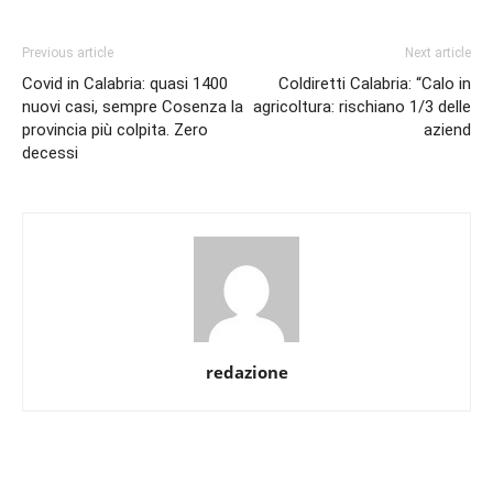
Previous article
Next article
Covid in Calabria: quasi 1400
Coldiretti Calabria: “Calo in
nuovi casi, sempre Cosenza la
agricoltura: rischiano 1/3 delle
provincia più colpita. Zero
aziend
decessi
redazione