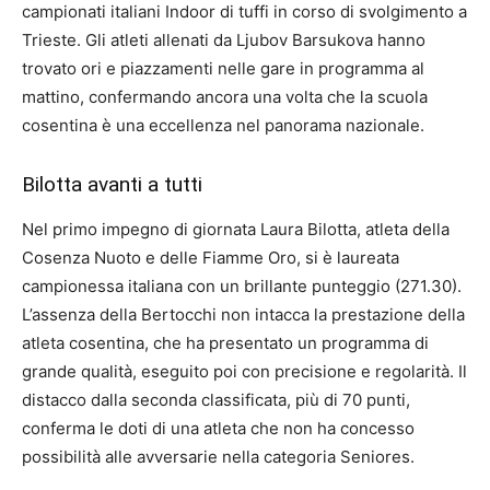
campionati italiani Indoor di tuffi in corso di svolgimento a
Trieste. Gli atleti allenati da Ljubov Barsukova hanno
trovato ori e piazzamenti nelle gare in programma al
mattino, confermando ancora una volta che la scuola
cosentina è una eccellenza nel panorama nazionale.
Bilotta avanti a tutti
Nel primo impegno di giornata Laura Bilotta, atleta della
Cosenza Nuoto e delle Fiamme Oro, si è laureata
campionessa italiana con un brillante punteggio (271.30).
L’assenza della Bertocchi non intacca la prestazione della
atleta cosentina, che ha presentato un programma di
grande qualità, eseguito poi con precisione e regolarità. Il
distacco dalla seconda classificata, più di 70 punti,
conferma le doti di una atleta che non ha concesso
possibilità alle avversarie nella categoria Seniores.