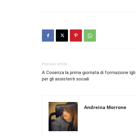
Previous article
A Cosenza la prima giornata di formazione lgb
per gli assistenti sociali
Andreina Morrone