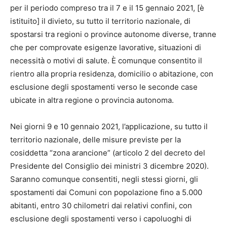
per il periodo compreso tra il 7 e il 15 gennaio 2021, [è
istituito] il divieto, su tutto il territorio nazionale, di
spostarsi tra regioni o province autonome diverse, tranne
che per comprovate esigenze lavorative, situazioni di
necessità o motivi di salute. È comunque consentito il
rientro alla propria residenza, domicilio o abitazione, con
esclusione degli spostamenti verso le seconde case
ubicate in altra regione o provincia autonoma.
Nei giorni 9 e 10 gennaio 2021, l’applicazione, su tutto il
territorio nazionale, delle misure previste per la
cosiddetta “zona arancione” (articolo 2 del decreto del
Presidente del Consiglio dei ministri 3 dicembre 2020).
Saranno comunque consentiti, negli stessi giorni, gli
spostamenti dai Comuni con popolazione fino a 5.000
abitanti, entro 30 chilometri dai relativi confini, con
esclusione degli spostamenti verso i capoluoghi di