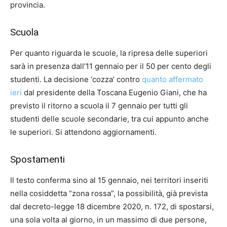
provincia.
Scuola
Per quanto riguarda le scuole, la ripresa delle superiori
sarà in presenza dall’11 gennaio per il 50 per cento degli
studenti. La decisione ‘cozza’ contro
quanto affermato
ieri
dal presidente della Toscana Eugenio Giani, che ha
previsto il ritorno a scuola il 7 gennaio per tutti gli
studenti delle scuole secondarie, tra cui appunto anche
le superiori. Si attendono aggiornamenti.
Spostamenti
Il testo conferma sino al 15 gennaio, nei territori inseriti
nella cosiddetta “zona rossa”, la possibilità, già prevista
dal decreto-legge 18 dicembre 2020, n. 172, di spostarsi,
una sola volta al giorno, in un massimo di due persone,