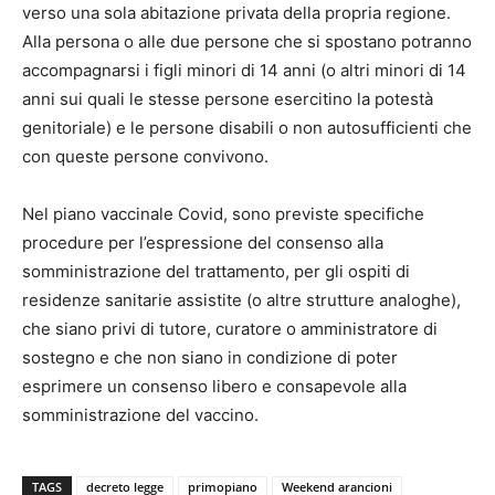
verso una sola abitazione privata della propria regione.
Alla persona o alle due persone che si spostano potranno
accompagnarsi i figli minori di 14 anni (o altri minori di 14
anni sui quali le stesse persone esercitino la potestà
genitoriale) e le persone disabili o non autosufficienti che
con queste persone convivono.
Nel piano vaccinale Covid, sono previste specifiche
procedure per l’espressione del consenso alla
somministrazione del trattamento, per gli ospiti di
residenze sanitarie assistite (o altre strutture analoghe),
che siano privi di tutore, curatore o amministratore di
sostegno e che non siano in condizione di poter
esprimere un consenso libero e consapevole alla
somministrazione del vaccino.
TAGS
decreto legge
primopiano
Weekend arancioni