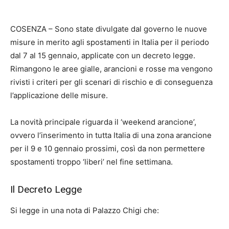
COSENZA – Sono state divulgate dal governo le nuove
misure in merito agli spostamenti in Italia per il periodo
dal 7 al 15 gennaio, applicate con un decreto legge.
Rimangono le aree gialle, arancioni e rosse ma vengono
rivisti i criteri per gli scenari di rischio e di conseguenza
l’applicazione delle misure.
La novità principale riguarda il ‘weekend arancione’,
ovvero l’inserimento in tutta Italia di una zona arancione
per il 9 e 10 gennaio prossimi, così da non permettere
spostamenti troppo ‘liberi’ nel fine settimana.
Il Decreto Legge
Si legge in una nota di Palazzo Chigi che: