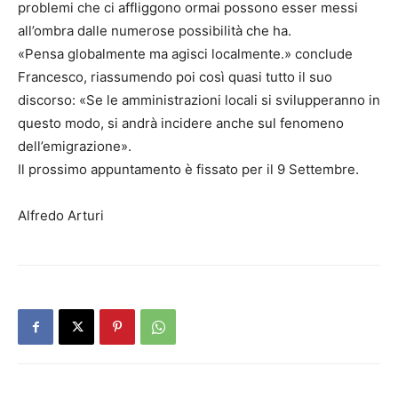
problemi che ci affliggono ormai possono esser messi
all’ombra dalle numerose possibilità che ha.
«Pensa globalmente ma agisci localmente.» conclude
Francesco, riassumendo poi così quasi tutto il suo
discorso: «Se le amministrazioni locali si svilupperanno in
questo modo, si andrà incidere anche sul fenomeno
dell’emigrazione».
Il prossimo appuntamento è fissato per il 9 Settembre.
Alfredo Arturi