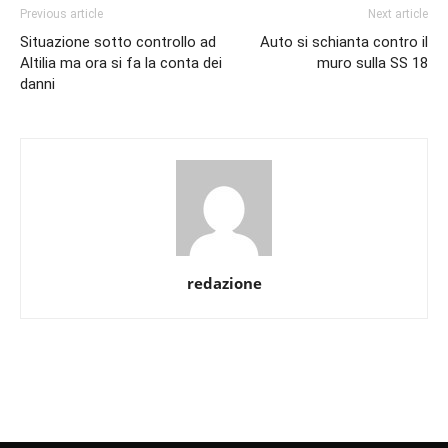
Previous article
Next article
Situazione sotto controllo ad
Auto si schianta contro il
Altilia ma ora si fa la conta dei
muro sulla SS 18
danni
redazione