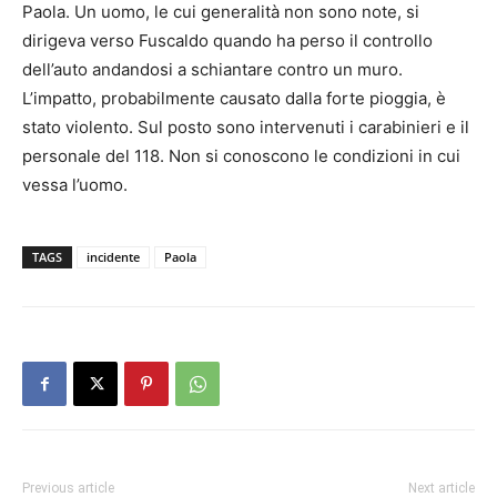
Paola. Un uomo, le cui generalità non sono note, si
dirigeva verso Fuscaldo quando ha perso il controllo
dell’auto andandosi a schiantare contro un muro.
L’impatto, probabilmente causato dalla forte pioggia, è
stato violento. Sul posto sono intervenuti i carabinieri e il
personale del 118. Non si conoscono le condizioni in cui
vessa l’uomo.
TAGS
incidente
Paola
Previous article
Next article