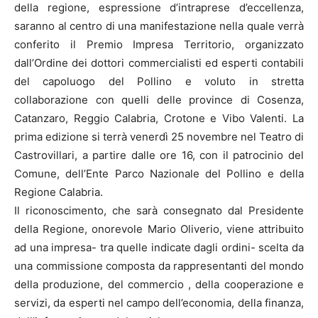
della regione, espressione d’intraprese d’eccellenza,
saranno al centro di una manifestazione nella quale verrà
conferito il Premio Impresa Territorio, organizzato
dall’Ordine dei dottori commercialisti ed esperti contabili
del capoluogo del Pollino e voluto in stretta
collaborazione con quelli delle province di Cosenza,
Catanzaro, Reggio Calabria, Crotone e Vibo Valenti. La
prima edizione si terrà venerdì 25 novembre nel Teatro di
Castrovillari, a partire dalle ore 16, con il patrocinio del
Comune, dell’Ente Parco Nazionale del Pollino e della
Regione Calabria.
Il riconoscimento, che sarà consegnato dal Presidente
della Regione, onorevole Mario Oliverio, viene attribuito
ad una impresa- tra quelle indicate dagli ordini- scelta da
una commissione composta da rappresentanti del mondo
della produzione, del commercio , della cooperazione e
servizi, da esperti nel campo dell’economia, della finanza,