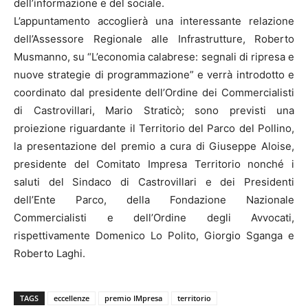
dell’informazione e del sociale.
L’appuntamento accoglierà una interessante relazione
dell’Assessore Regionale alle Infrastrutture, Roberto
Musmanno, su “L’economia calabrese: segnali di ripresa e
nuove strategie di programmazione” e verrà introdotto e
coordinato dal presidente dell’Ordine dei Commercialisti
di Castrovillari, Mario Straticò; sono previsti una
proiezione riguardante il Territorio del Parco del Pollino,
la presentazione del premio a cura di Giuseppe Aloise,
presidente del Comitato Impresa Territorio nonché i
saluti del Sindaco di Castrovillari e dei Presidenti
dell’Ente Parco, della Fondazione Nazionale
Commercialisti e dell’Ordine degli Avvocati,
rispettivamente Domenico Lo Polito, Giorgio Sganga e
Roberto Laghi.
TAGS
eccellenze
premio IMpresa
territorio