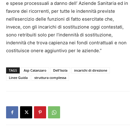
e spese processuali a danno dell’ Aziende Sanitaria ed in
favore dei ricorrenti, per tutte le indennità previste
nell’esercizio delle funzioni di fatto esercitate che,
invece, con gli incarichi di sostituzione oggi contestati,
sono retribuiti solo per l’indennità di sostituzione,
indennità che trova capienza nei fondi contrattuali e non
costituisce onere aggiuntivo per le aziende.”
TAGS
Asp Catanzaro
Dell'Isola
incarichi di direzione
Linee Guida
struttura complessa