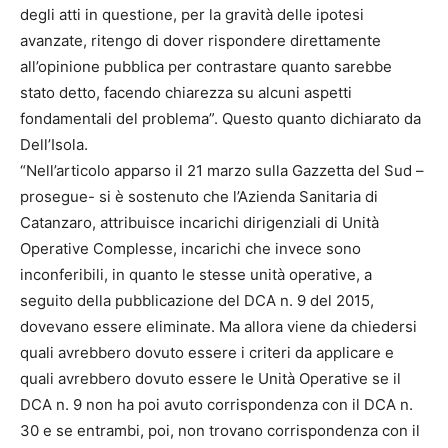
degli atti in questione, per la gravità delle ipotesi
avanzate, ritengo di dover rispondere direttamente
all’opinione pubblica per contrastare quanto sarebbe
stato detto, facendo chiarezza su alcuni aspetti
fondamentali del problema”. Questo quanto dichiarato da
Dell’Isola.
“Nell’articolo apparso il 21 marzo sulla Gazzetta del Sud –
prosegue- si è sostenuto che l’Azienda Sanitaria di
Catanzaro, attribuisce incarichi dirigenziali di Unità
Operative Complesse, incarichi che invece sono
inconferibili, in quanto le stesse unità operative, a
seguito della pubblicazione del DCA n. 9 del 2015,
dovevano essere eliminate. Ma allora viene da chiedersi
quali avrebbero dovuto essere i criteri da applicare e
quali avrebbero dovuto essere le Unità Operative se il
DCA n. 9 non ha poi avuto corrispondenza con il DCA n.
30 e se entrambi, poi, non trovano corrispondenza con il