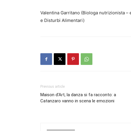
Valentina Garritano (Biologa nutrizionista 
e Disturbi Alimentari)
Previous article
Maison d’Art, la danza si fa racconto: a
Catanzaro vanno in scena le emozioni