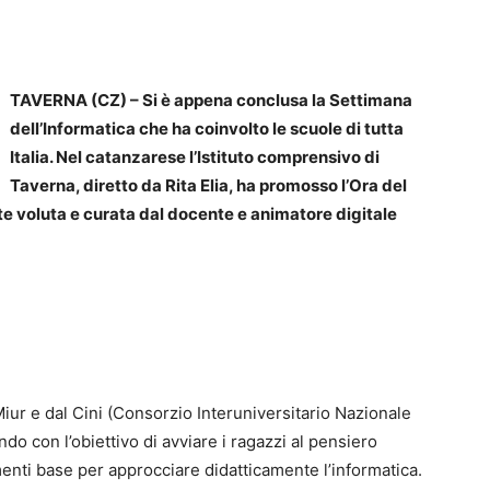
TAVERNA (CZ) – Si è appena conclusa la Settimana
dell’Informatica che ha coinvolto le scuole di tutta
Italia. Nel catanzarese l’Istituto comprensivo di
Taverna, diretto da Rita Elia, ha promosso l’Ora del
te voluta e curata dal docente e animatore digitale
Miur e dal Cini (Consorzio Interuniversitario Nazionale
ondo con l’obiettivo di avviare i ragazzi al pensiero
enti base per approcciare didatticamente l’informatica.