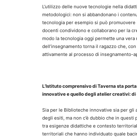
L’utilizzo delle nuove tecnologie nella didat
metodologici: non si abbandonano i contenuti
tecnologia per esempio si può promuovere
docenti condividono e collaborano per la cr
modo la tecnologia oggi permette una vera r
dell’insegnamento torna il ragazzo che, con
attivamente al processo di insegnamento-
L’Istituto comprensivo di Taverna sta porta
innovative e quello degli atelier creativi: di
Sia per le Biblioteche innovative sia per gli 
degli esiti, ma non c’è dubbio che in questi 
tra esigenze didattiche e contesto territorial
territoriali che hanno individuato quale baci