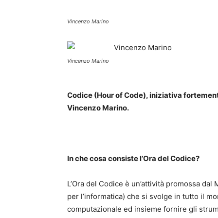
Vincenzo Marino
Vincenzo Marino
Codice (Hour of Code), iniziativa fortemen
Vincenzo Marino.
In che cosa consiste l’Ora del Codice?
L’Ora del Codice è un’attività promossa dal 
per l’informatica) che si svolge in tutto il m
computazionale ed insieme fornire gli strum