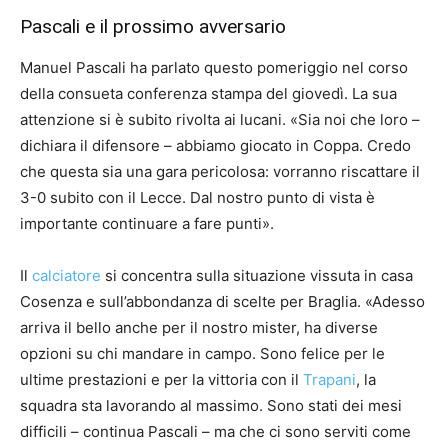
Pascali e il prossimo avversario
Manuel Pascali ha parlato questo pomeriggio nel corso
della consueta conferenza stampa del giovedì. La sua
attenzione si è subito rivolta ai lucani. «Sia noi che loro –
dichiara il difensore – abbiamo giocato in Coppa. Credo
che questa sia una gara pericolosa: vorranno riscattare il
3-0 subito con il Lecce. Dal nostro punto di vista è
importante continuare a fare punti».
Il
calciatore
si concentra sulla situazione vissuta in casa
Cosenza e sull’abbondanza di scelte per Braglia. «Adesso
arriva il bello anche per il nostro mister, ha diverse
opzioni su chi mandare in campo. Sono felice per le
ultime prestazioni e per la vittoria con il
Trapani
, la
squadra sta lavorando al massimo. Sono stati dei mesi
difficili – continua Pascali – ma che ci sono serviti come