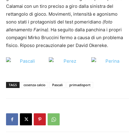
Calamai con un tiro preciso a giro dalla sinistra del
rettangolo di gioco. Movimenti, intensità e agonismo
sono stati i protagonisti del test pomeridiano
(foto
allenamento Farina)
. Ha seguito dalla panchina i propri
compagni Mirko Bruccini fermo a causa di un problema
fisico. Riposo precauzionale per David Okereke.
TAGS
cosenza calcio
Pascali
primadisport