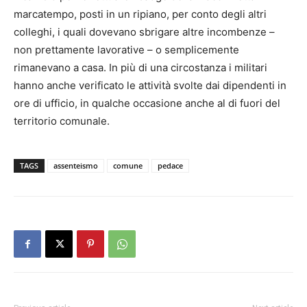
marcatempo, posti in un ripiano, per conto degli altri
colleghi, i quali dovevano sbrigare altre incombenze –
non prettamente lavorative – o semplicemente
rimanevano a casa. In più di una circostanza i militari
hanno anche verificato le attività svolte dai dipendenti in
ore di ufficio, in qualche occasione anche al di fuori del
territorio comunale.
TAGS
assenteismo
comune
pedace