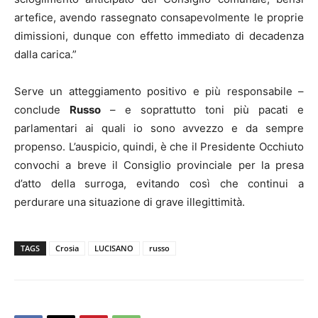
artefice, avendo rassegnato consapevolmente le proprie
dimissioni, dunque con effetto immediato di decadenza
dalla carica.”
Serve un atteggiamento positivo e più responsabile –
conclude
Russo
– e soprattutto toni più pacati e
parlamentari ai quali io sono avvezzo e da sempre
propenso. L’auspicio, quindi, è che il Presidente Occhiuto
convochi a breve il Consiglio provinciale per la presa
d’atto della surroga, evitando così che continui a
perdurare una situazione di grave illegittimità.
TAGS
Crosia
LUCISANO
russo