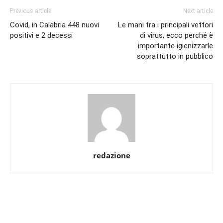
Previous article
Next article
Covid, in Calabria 448 nuovi
Le mani tra i principali vettori
positivi e 2 decessi
di virus, ecco perché è
importante igienizzarle
soprattutto in pubblico
redazione