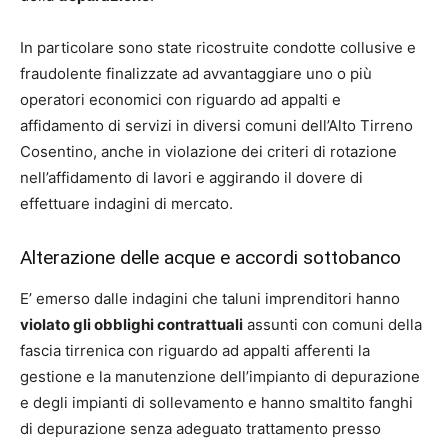
In particolare sono state ricostruite condotte collusive e
fraudolente finalizzate ad avvantaggiare uno o più
operatori economici con riguardo ad appalti e
affidamento di servizi in diversi comuni dell’Alto Tirreno
Cosentino, anche in violazione dei criteri di rotazione
nell’affidamento di lavori e aggirando il dovere di
effettuare indagini di mercato.
Alterazione delle acque e accordi sottobanco
E’ emerso dalle indagini che taluni imprenditori hanno
violato gli obblighi contrattuali
assunti con comuni della
fascia tirrenica con riguardo ad appalti afferenti la
gestione e la manutenzione dell’impianto di depurazione
e degli impianti di sollevamento e hanno smaltito fanghi
di depurazione senza adeguato trattamento presso