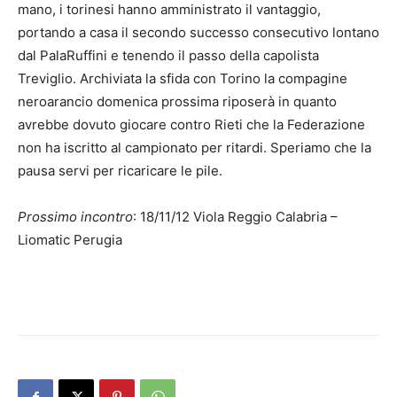
mano, i torinesi hanno amministrato il vantaggio,
portando a casa il secondo successo consecutivo lontano
dal PalaRuffini e tenendo il passo della capolista
Treviglio. Archiviata la sfida con Torino la compagine
neroarancio domenica prossima riposerà in quanto
avrebbe dovuto giocare contro Rieti che la Federazione
non ha iscritto al campionato per ritardi. Speriamo che la
pausa servi per ricaricare le pile.
Prossimo incontro
: 18/11/12 Viola Reggio Calabria –
Liomatic Perugia