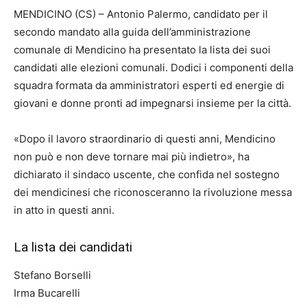
MENDICINO (CS) – Antonio Palermo, candidato per il
secondo mandato alla guida dell’amministrazione
comunale di Mendicino ha presentato la lista dei suoi
candidati alle elezioni comunali. Dodici i componenti della
squadra formata da amministratori esperti ed energie di
giovani e donne pronti ad impegnarsi insieme per la città.
«Dopo il lavoro straordinario di questi anni, Mendicino
non può e non deve tornare mai più indietro», ha
dichiarato il sindaco uscente, che confida nel sostegno
dei mendicinesi che riconosceranno la rivoluzione messa
in atto in questi anni.
La lista dei candidati
Stefano Borselli
Irma Bucarelli