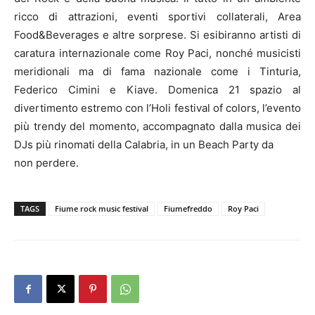
ricco di attrazioni, eventi sportivi collaterali, Area
Food&Beverages e altre sorprese. Si esibiranno artisti di
caratura internazionale come Roy Paci, nonché musicisti
meridionali ma di fama nazionale come i Tinturia,
Federico Cimini e Kiave. Domenica 21 spazio al
divertimento estremo con l’Holi festival of colors, l’evento
più trendy del momento, accompagnato dalla musica dei
DJs più rinomati della Calabria, in un Beach Party da
non perdere.
TAGS
Fiume rock music festival
Fiumefreddo
Roy Paci