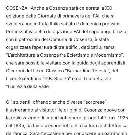
COSENZA- Anche a Cosenza sarà celebrata la XXI
edizione delle Giornate di primavera del FAI, che si
svolgeranno in tutta Italia sabato e domenica prossimi.
Per iniziativa della delegazione FAI del capoluogo bruzio,
con il patrocinio del Comune di Cosenza, è stata
organizzata l’apertura di tre edifici, dedicati al tema
“L’architettura a Cosenza fra Eclettismo e Modernismo”,
che sarà possibile visitare con la guida degli apprendisti
Ciceroni del Liceo Classico “Bernardino Telesio”, del
Liceo Scientifico “G.B. Scorza” e del Liceo Statale
“Lucrezia della Valle”.
Gli studenti, offrendo anche diverse “sorprese”,
illustreranno ai visitatori le origini di Cosenza nuova con
la realizzazione di importanti opere, progettate fra il 1925
e il 1935, da famosi esponenti della cultura architettonica
dell’epoca. Sarà l’occasione per conoscere un patrimonio