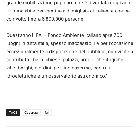
grande mobilitazione popolare che è diventata negli anni
irrinunciabile per centinaia di migliaia di italiani e che ha
coinvolto finora 6.800.000 persone.
Quest’anno il FAI – Fondo Ambiente Italiano apre 700
luoghi in tutta Italia, spesso inaccessibili e per l’occasione
eccezionalmente a disposizione del pubblico, con visite a
contributo libero: chiese, palazzi, aree archeologiche,
ville, borghi, giardini; persino caserme, centrali
idroelettriche e un osservatorio astronomico.”
TAGS
Cosenza
fai