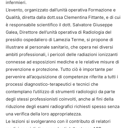
infermieri.
L’evento, organizzato dall’unità operativa Formazione e
Qualità, diretta dalla dott.ssa Clementina Fittante, e di cui
è responsabile scientifico il dott. Salvatore Giuseppe
Galea, Direttore dell’unità operativa di Radiologia del
presidio ospedaliero di Lamezia Terme, si propone di
illustrare al personale sanitario, che opera nei diversi
ambiti professionali, i pericoli delle radiazioni ionizzanti
connesse ad esposizioni mediche e le relative misure di
prevenzione e protezione. Tutto ciò è importante per
pervenire all’acquisizione di competenze riferite a tutti i
processi diagnostico-terapeutici e tecnici che
contemplano l’utilizzo di strumenti radiologici da parte
degli stessi professionisti coinvolti, anche ai fini della
riduzione degli esami radiografici richiesti spesso senza
una verifica della loro appropriatezza.
Le lezioni si svolgeranno con il contributo di relatori