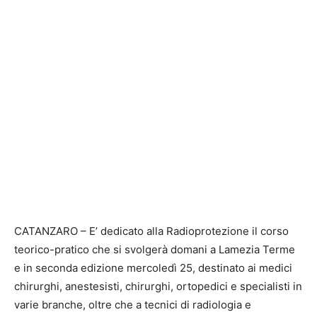
CATANZARO – E’ dedicato alla Radioprotezione il corso
teorico-pratico che si svolgerà domani a Lamezia Terme
e in seconda edizione mercoledì 25, destinato ai medici
chirurghi, anestesisti, chirurghi, ortopedici e specialisti in
varie branche, oltre che a tecnici di radiologia e