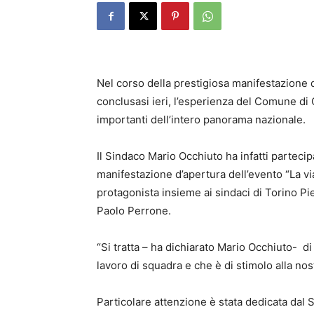
Nel corso della prestigiosa manifestazione 
conclusasi ieri, l’esperienza del Comune di C
importanti dell’intero panorama nazionale.
Il Sindaco Mario Occhiuto ha infatti partecip
manifestazione d’apertura dell’evento “La via 
protagonista insieme ai sindaci di Torino Pi
Paolo Perrone.
“Si tratta – ha dichiarato Mario Occhiuto- 
lavoro di squadra e che è di stimolo alla nos
Particolare attenzione è stata dedicata dal