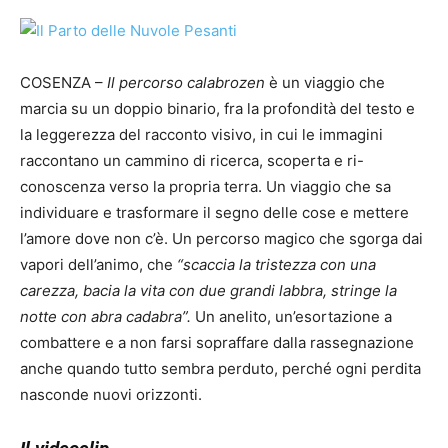
COSENZA –
Il percorso calabrozen
è un viaggio che
marcia su un doppio binario, fra la profondità del testo e
la leggerezza del racconto visivo, in cui le immagini
raccontano un cammino di ricerca, scoperta e ri-
conoscenza verso la propria terra. Un viaggio che sa
individuare e trasformare il segno delle cose e mettere
l’amore dove non c’è. Un percorso magico che sgorga dai
vapori dell’animo, che
“scaccia la tristezza con una
carezza, bacia la vita con due grandi labbra, stringe la
notte con abra cadabra”.
Un anelito, un’esortazione a
combattere e a non farsi sopraffare dalla rassegnazione
anche quando tutto sembra perduto, perché ogni perdita
nasconde nuovi orizzonti.