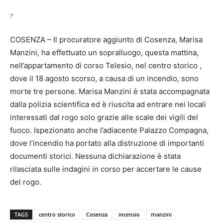
?
COSENZA – Il procuratore aggiunto di Cosenza, Marisa
Manzini, ha effettuato un sopralluogo, questa mattina,
nell’appartamento di corso Telesio, nel centro storico ,
dove il 18 agosto scorso, a causa di un incendio, sono
morte tre persone. Marisa Manzini è stata accompagnata
dalla polizia scientifica ed è riuscita ad entrare nei locali
interessati dal rogo solo grazie alle scale dei vigili del
fuoco. Ispezionato anche l’adiacente Palazzo Compagna,
dove l’incendio ha portato alla distruzione di importanti
documenti storici. Nessuna dichiarazione è stata
rilasciata sulle indagini in corso per accertare le cause
del rogo.
TAGS
centro storico
Cosenza
incensio
manzini