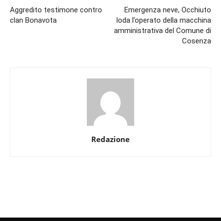
Aggredito testimone contro
Emergenza neve, Occhiuto
clan Bonavota
loda l’operato della macchina
amministrativa del Comune di
Cosenza
Redazione