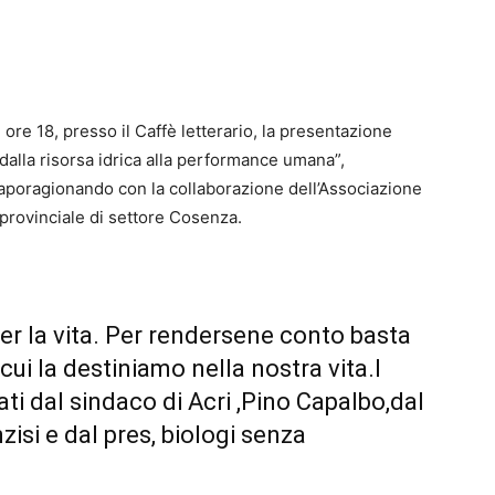
e ore 18, presso il Caffè letterario, la presentazione
dalla risorsa idrica alla performance umana”,
aporagionando con la collaborazione dell’Associazione
 provinciale di settore Cosenza.
er la vita. Per rendersene conto basta
cui la destiniamo nella nostra vita.I
ati dal sindaco di Acri ,Pino Capalbo,dal
isi e dal pres, biologi senza