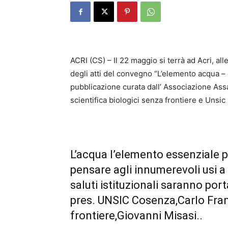
ACRI (CS) – Il 22 maggio si terrà ad Acri, all
degli atti del convegno “L’elemento acqua – 
pubblicazione curata dall’ Associazione Ass
scientifica biologici senza frontiere e Unsic
L’acqua l’elemento essenziale p
pensare agli innumerevoli usi a 
saluti istituzionali saranno port
pres. UNSIC Cosenza,Carlo Franz
frontiere,Giovanni Misasi..