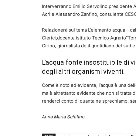
Interverranno Emilio Servolino,presidente
Acri e Alessandro Zanfino, consulente CE
Relazionerà sul tema L’elemento acqua – dal
Clerici,docente istituto Tecnico Agrario”To
Cirino, giornalista de il quotidiano del sud e
L’acqua fonte insostituibile di 
degli altri organismi viventi.
Come è noto ed evidente, l’acqua è una dell
ma è altrettanto evidente che non si tratta 
renderci conto di quanta ne sprechiamo, sen
Anna Maria Schifino