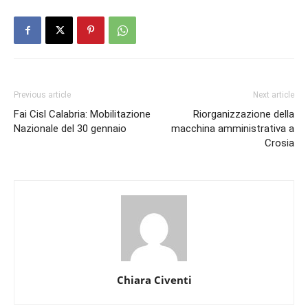
Previous article
Next article
Fai Cisl Calabria: Mobilitazione
Riorganizzazione della
Nazionale del 30 gennaio
macchina amministrativa a
Crosia
Chiara Civenti