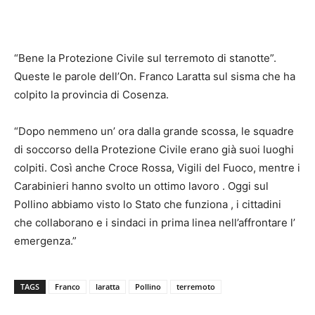
“Bene la Protezione Civile sul terremoto di stanotte”.
Queste le parole dell’On. Franco Laratta sul sisma che ha
colpito la provincia di Cosenza.
“Dopo nemmeno un’ ora dalla grande scossa, le squadre
di soccorso della Protezione Civile erano già suoi luoghi
colpiti. Così anche Croce Rossa, Vigili del Fuoco, mentre i
Carabinieri hanno svolto un ottimo lavoro . Oggi sul
Pollino abbiamo visto lo Stato che funziona , i cittadini
che collaborano e i sindaci in prima linea nell’affrontare l’
emergenza.”
TAGS
Franco
laratta
Pollino
terremoto