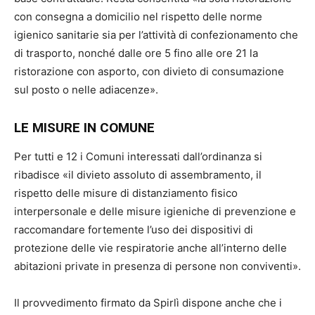
con consegna a domicilio nel rispetto delle norme
igienico sanitarie sia per l’attività di confezionamento che
di trasporto, nonché dalle ore 5 fino alle ore 21 la
ristorazione con asporto, con divieto di consumazione
sul posto o nelle adiacenze».
LE MISURE IN COMUNE
Per tutti e 12 i Comuni interessati dall’ordinanza si
ribadisce «il divieto assoluto di assembramento, il
rispetto delle misure di distanziamento fisico
interpersonale e delle misure igieniche di prevenzione e
raccomandare fortemente l’uso dei dispositivi di
protezione delle vie respiratorie anche all’interno delle
abitazioni private in presenza di persone non conviventi».
Il provvedimento firmato da Spirlì dispone anche che i