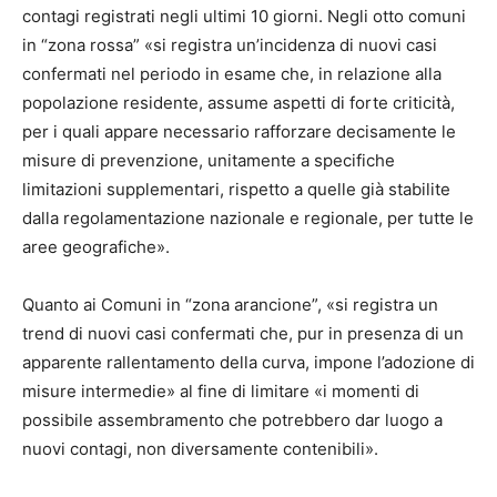
contagi registrati negli ultimi 10 giorni. Negli otto comuni
in “zona rossa” «si registra un’incidenza di nuovi casi
confermati nel periodo in esame che, in relazione alla
popolazione residente, assume aspetti di forte criticità,
per i quali appare necessario rafforzare decisamente le
misure di prevenzione, unitamente a specifiche
limitazioni supplementari, rispetto a quelle già stabilite
dalla regolamentazione nazionale e regionale, per tutte le
aree geografiche».
Quanto ai Comuni in “zona arancione”, «si registra un
trend di nuovi casi confermati che, pur in presenza di un
apparente rallentamento della curva, impone l’adozione di
misure intermedie» al fine di limitare «i momenti di
possibile assembramento che potrebbero dar luogo a
nuovi contagi, non diversamente contenibili».