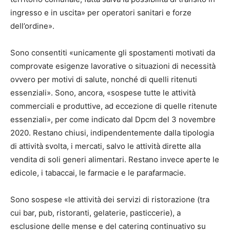
ingresso e in uscita» per operatori sanitari e forze
dell’ordine».
Sono consentiti «unicamente gli spostamenti motivati da
comprovate esigenze lavorative o situazioni di necessità
ovvero per motivi di salute, nonché di quelli ritenuti
essenziali». Sono, ancora, «sospese tutte le attività
commerciali e produttive, ad eccezione di quelle ritenute
essenziali», per come indicato dal Dpcm del 3 novembre
2020. Restano chiusi, indipendentemente dalla tipologia
di attività svolta, i mercati, salvo le attività dirette alla
vendita di soli generi alimentari. Restano invece aperte le
edicole, i tabaccai, le farmacie e le parafarmacie.
Sono sospese «le attività dei servizi di ristorazione (tra
cui bar, pub, ristoranti, gelaterie, pasticcerie), a
esclusione delle mense e del catering continuativo su