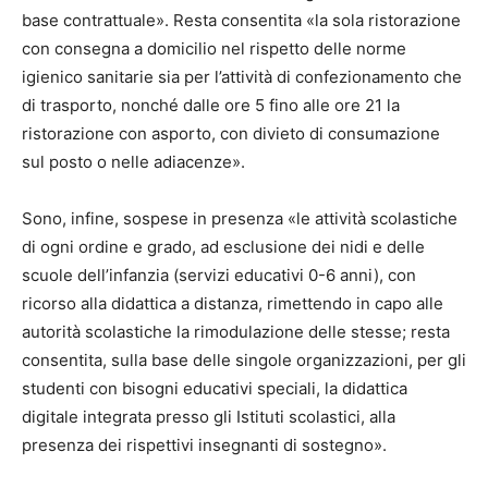
base contrattuale». Resta consentita «la sola ristorazione
con consegna a domicilio nel rispetto delle norme
igienico sanitarie sia per l’attività di confezionamento che
di trasporto, nonché dalle ore 5 fino alle ore 21 la
ristorazione con asporto, con divieto di consumazione
sul posto o nelle adiacenze».
Sono, infine, sospese in presenza «le attività scolastiche
di ogni ordine e grado, ad esclusione dei nidi e delle
scuole dell’infanzia (servizi educativi 0-6 anni), con
ricorso alla didattica a distanza, rimettendo in capo alle
autorità scolastiche la rimodulazione delle stesse; resta
consentita, sulla base delle singole organizzazioni, per gli
studenti con bisogni educativi speciali, la didattica
digitale integrata presso gli Istituti scolastici, alla
presenza dei rispettivi insegnanti di sostegno».