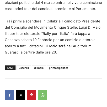
elezioni politiche del 4 marzo entra nel vivo e cominciano
così i primi tour dei candidati premier e al Parlamento.
Tra i primi a scendere in Calabria il candidato Presidente
del Consiglio del Movimento Cinque Stelle, Luigi Di Maio.
Il suor tour elettorale “Rally per l’Italia” farà tappa a
Cosenza sabato 10 Febbraio per un comizio elettorale
aperto a tutti i cittadini. Di Maio sarà nell’Auditorium
Guarasci a partire dalle ore 20.
TAGS
Cosenza
di maio
primadipolitica