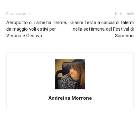
Previous article
Next article
Aeroporto di Lamezia Terme,
Gianni Testa a caccia di talenti
da maggio voli estivi per
nella settimana del Festival di
Verona e Genova
Sanremo
Andreina Morrone