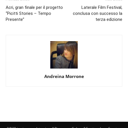
Acri, gran finale per il progetto
Laterale Film Festival,
“Picitti Stories – Tempo
conclusa con successo la
Presente”
terza edizione
Andreina Morrone