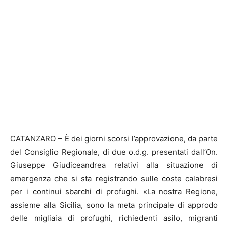
CATANZARO – È dei giorni scorsi l’approvazione, da parte
del Consiglio Regionale, di due o.d.g. presentati dall’On.
Giuseppe Giudiceandrea relativi alla situazione di
emergenza che si sta registrando sulle coste calabresi
per i continui sbarchi di profughi. «La nostra Regione,
assieme alla Sicilia, sono la meta principale di approdo
delle migliaia di profughi, richiedenti asilo, migranti