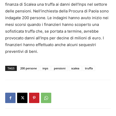
finanza di Scalea una truffa ai danni dell’Inps nel settore
delle pensioni. Nell’inchiesta della Procura di Paola sono
indagate 200 persone. Le indagini hanno avuto inizio nei
mesi scorsi quando i finanzieri hanno scoperto una
sofisticata truffa che, se portata a termine, avrebbe
provocato danni all’Inps per decine di milioni di euro. I
finanzieri hanno effettuato anche alcuni sequestri
preventivi di beni.
TAGS
200 persone
inps
pensioni
scalea
truffa