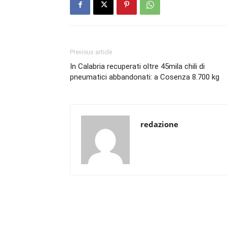
Previous article
In Calabria recuperati oltre 45mila chili di
pneumatici abbandonati: a Cosenza 8.700 kg
redazione