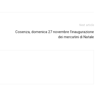
Next article
Cosenza, domenica 27 novembre l’inaugurazione
dei mercatini di Natale