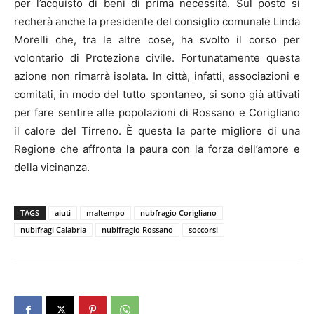
per l’acquisto di beni di prima necessità. Sul posto si
recherà anche la presidente del consiglio comunale Linda
Morelli che, tra le altre cose, ha svolto il corso per
volontario di Protezione civile. Fortunatamente questa
azione non rimarrà isolata. In città, infatti, associazioni e
comitati, in modo del tutto spontaneo, si sono già attivati
per fare sentire alle popolazioni di Rossano e Corigliano
il calore del Tirreno. È questa la parte migliore di una
Regione che affronta la paura con la forza dell’amore e
della vicinanza.
TAGS
aiuti
maltempo
nubfragio Corigliano
nubifragi Calabria
nubifragio Rossano
soccorsi