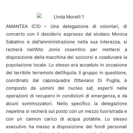
AMANTEA (CS) – Una delegazione di volontari, di
concerto con il desiderio espresso dal sindaco Monica
Sabatino e dall’amministrazione nella sua interezza, si
recherà nell’Alto Jonio cosentino per mettersi a
disposizione della macchina dei soccorsi e coadiuvare la
popolazione locale. Lo stesso era accaduto in occasione
del terribile terremoto dell’Aquila. Il gruppo in questione,
coordinato dal caposquadra Ottaviano Di Puglia, è
composto da uomini del nucleo saf, esperti nelle
operazioni di recupero in condizioni di emergenza, e da
alcuni sommozzatori. Nello specifico la delegazione
nepetina si recherà sul posto con un mezzo fuoristrada e
con un camion carico di acqua potabile. Lo stesso
esecutivo ha messo a disposizione dei fondi personali