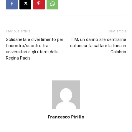
Previous article
Next article
Solidarietà e divertimento per
TIM, un danno alle centraline
l’incontro/scontro tra
catanesi fa saltare la linea in
universitari e gli utenti della
Calabria
Regina Pacis
Francesco Pirillo