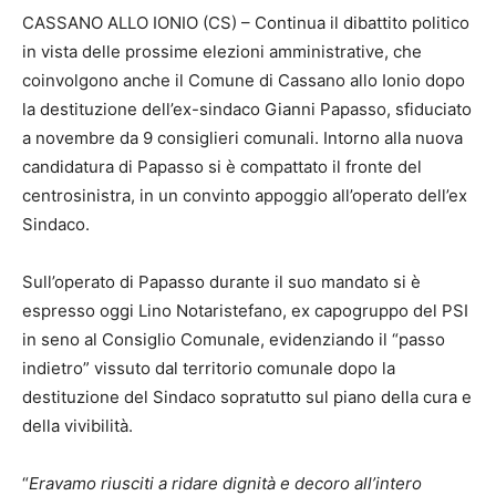
CASSANO ALLO IONIO (CS) – Continua il dibattito politico
in vista delle prossime elezioni amministrative, che
coinvolgono anche il Comune di Cassano allo Ionio dopo
la destituzione dell’ex-sindaco Gianni Papasso, sfiduciato
a novembre da 9 consiglieri comunali. Intorno alla nuova
candidatura di Papasso si è compattato il fronte del
centrosinistra, in un convinto appoggio all’operato dell’ex
Sindaco.
Sull’operato di Papasso durante il suo mandato si è
espresso oggi Lino Notaristefano, ex capogruppo del PSI
in seno al Consiglio Comunale, evidenziando il “passo
indietro” vissuto dal territorio comunale dopo la
destituzione del Sindaco sopratutto sul piano della cura e
della vivibilità.
“
Eravamo riusciti a ridare dignità e decoro all’intero