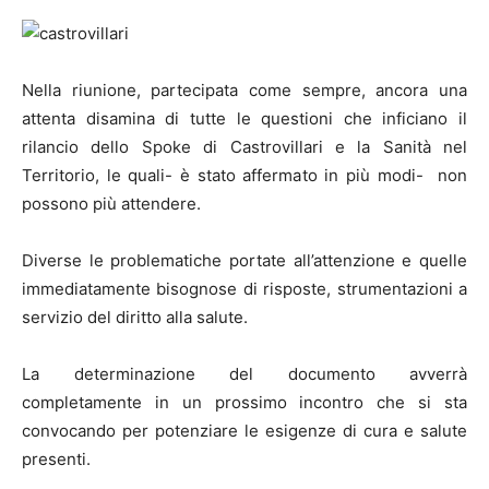
Nella riunione, partecipata come sempre, ancora una
attenta disamina di tutte le questioni che inficiano il
rilancio dello Spoke di Castrovillari e la Sanità nel
Territorio, le quali- è stato affermato in più modi- non
possono più attendere.
Diverse le problematiche portate all’attenzione e quelle
immediatamente bisognose di risposte, strumentazioni a
servizio del diritto alla salute.
La determinazione del documento avverrà
completamente in un prossimo incontro che si sta
convocando per potenziare le esigenze di cura e salute
presenti.