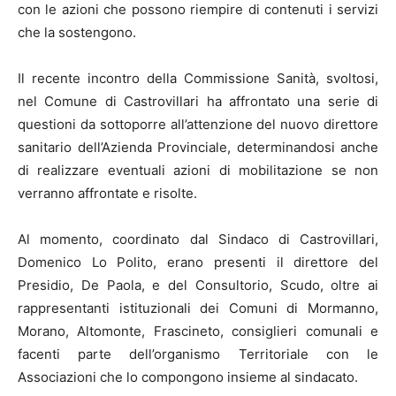
con le azioni che possono riempire di contenuti i servizi
che la sostengono.
Il recente incontro della Commissione Sanità, svoltosi,
nel Comune di Castrovillari ha affrontato una serie di
questioni da sottoporre all’attenzione del nuovo direttore
sanitario dell’Azienda Provinciale, determinandosi anche
di realizzare eventuali azioni di mobilitazione se non
verranno affrontate e risolte.
Al momento, coordinato dal Sindaco di Castrovillari,
Domenico Lo Polito, erano presenti il direttore del
Presidio, De Paola, e del Consultorio, Scudo, oltre ai
rappresentanti istituzionali dei Comuni di Mormanno,
Morano, Altomonte, Frascineto, consiglieri comunali e
facenti parte dell’organismo Territoriale con le
Associazioni che lo compongono insieme al sindacato.