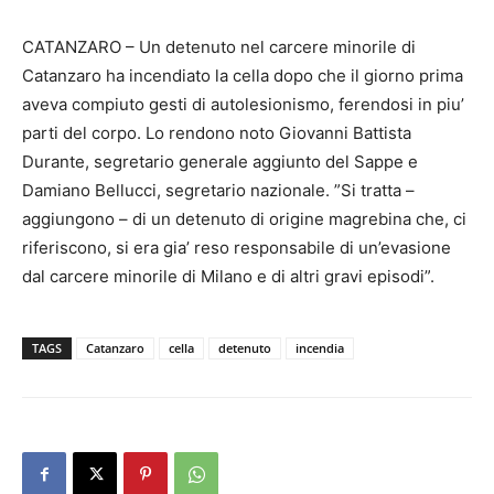
CATANZARO – Un detenuto nel carcere minorile di
Catanzaro ha incendiato la cella dopo che il giorno prima
aveva compiuto gesti di autolesionismo, ferendosi in piu’
parti del corpo. Lo rendono noto Giovanni Battista
Durante, segretario generale aggiunto del Sappe e
Damiano Bellucci, segretario nazionale. ”Si tratta –
aggiungono – di un detenuto di origine magrebina che, ci
riferiscono, si era gia’ reso responsabile di un’evasione
dal carcere minorile di Milano e di altri gravi episodi”.
TAGS
Catanzaro
cella
detenuto
incendia