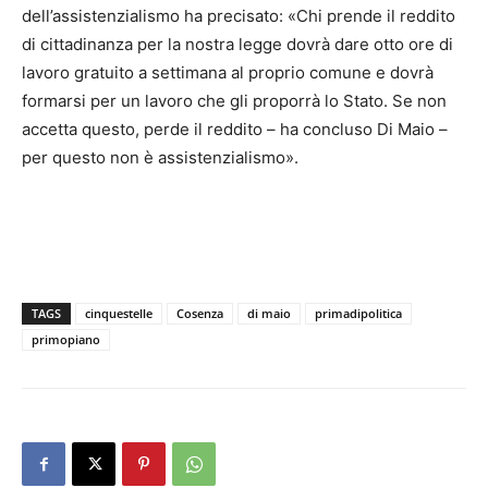
dell’assistenzialismo ha precisato: «Chi prende il reddito
di cittadinanza per la nostra legge dovrà dare otto ore di
lavoro gratuito a settimana al proprio comune e dovrà
formarsi per un lavoro che gli proporrà lo Stato. Se non
accetta questo, perde il reddito – ha concluso Di Maio –
per questo non è assistenzialismo».
TAGS
cinquestelle
Cosenza
di maio
primadipolitica
primopiano