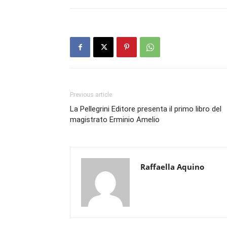
Previous article
La Pellegrini Editore presenta il primo libro del
magistrato Erminio Amelio
Raffaella Aquino