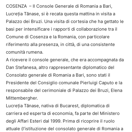
COSENZA – Il Console Generale di Romania a Bari,
Lucreția Tănase, si è recata questa mattina in visita a
Palazzo dei Bruzi. Una visita di cortesia che ha gettato le
basi per intensificare i rapporti di collaborazione tra il
Comune di Cosenza e la Romania, con particolare
riferimento alla presenza, in città, di una consistente
comunità rumena.
A ricevere il console generale, che era accompagnata da
Dan Stefanesa, altro rappresentante diplomatico del
Consolato generale di Romania a Bari, sono stati il
Presidente del Consiglio comunale Pierluigi Caputo e la
responsabile del cerimoniale di Palazzo dei Bruzi, Elena
Mittembergher.
Lucreția Tănase, nativa di Bucarest, diplomatica di
carriera ed esperta di economia, fa parte del Ministero
degli Affari Esteri dal 1999. Prima di ricoprire il ruolo
attuale (l’istituzione del consolato generale di Romania a