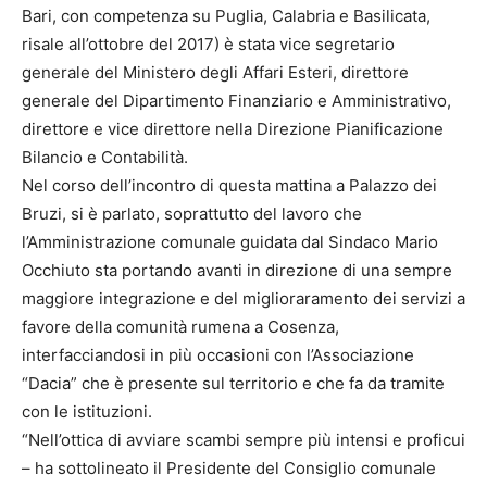
Bari, con competenza su Puglia, Calabria e Basilicata,
risale all’ottobre del 2017) è stata vice segretario
generale del Ministero degli Affari Esteri, direttore
generale del Dipartimento Finanziario e Amministrativo,
direttore e vice direttore nella Direzione Pianificazione
Bilancio e Contabilità.
Nel corso dell’incontro di questa mattina a Palazzo dei
Bruzi, si è parlato, soprattutto del lavoro che
l’Amministrazione comunale guidata dal Sindaco Mario
Occhiuto sta portando avanti in direzione di una sempre
maggiore integrazione e del miglioraramento dei servizi a
favore della comunità rumena a Cosenza,
interfacciandosi in più occasioni con l’Associazione
“Dacia” che è presente sul territorio e che fa da tramite
con le istituzioni.
“Nell’ottica di avviare scambi sempre più intensi e proficui
– ha sottolineato il Presidente del Consiglio comunale