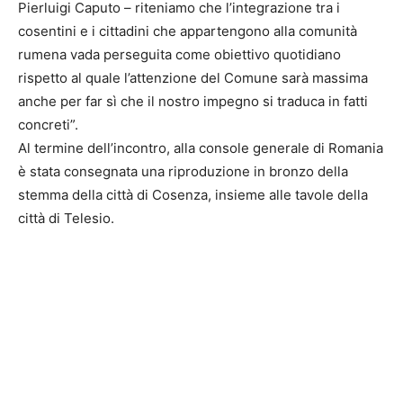
Pierluigi Caputo – riteniamo che l’integrazione tra i
cosentini e i cittadini che appartengono alla comunità
rumena vada perseguita come obiettivo quotidiano
rispetto al quale l’attenzione del Comune sarà massima
anche per far sì che il nostro impegno si traduca in fatti
concreti”.
Al termine dell’incontro, alla console generale di Romania
è stata consegnata una riproduzione in bronzo della
stemma della città di Cosenza, insieme alle tavole della
città di Telesio.