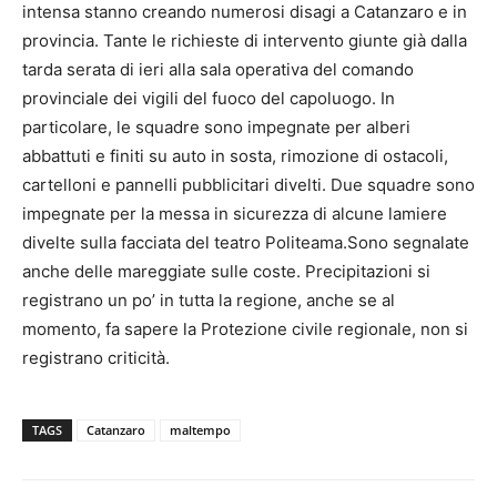
intensa stanno creando numerosi disagi a Catanzaro e in
provincia. Tante le richieste di intervento giunte già dalla
tarda serata di ieri alla sala operativa del comando
provinciale dei vigili del fuoco del capoluogo. In
particolare, le squadre sono impegnate per alberi
abbattuti e finiti su auto in sosta, rimozione di ostacoli,
cartelloni e pannelli pubblicitari divelti. Due squadre sono
impegnate per la messa in sicurezza di alcune lamiere
divelte sulla facciata del teatro Politeama.Sono segnalate
anche delle mareggiate sulle coste. Precipitazioni si
registrano un po’ in tutta la regione, anche se al
momento, fa sapere la Protezione civile regionale, non si
registrano criticità.
TAGS
Catanzaro
maltempo