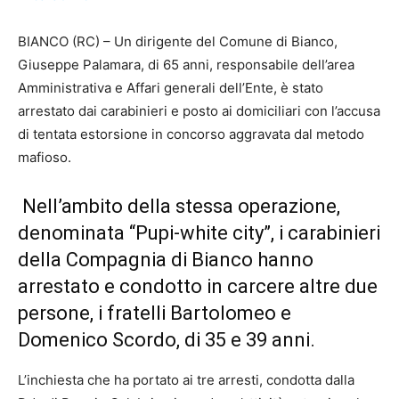
BIANCO (RC) – Un dirigente del Comune di Bianco,
Giuseppe Palamara, di 65 anni, responsabile dell’area
Amministrativa e Affari generali dell’Ente, è stato
arrestato dai carabinieri e posto ai domiciliari con l’accusa
di tentata estorsione in concorso aggravata dal metodo
mafioso.
Nell’ambito della stessa operazione,
denominata “Pupi-white city”, i carabinieri
della Compagnia di Bianco hanno
arrestato e condotto in carcere altre due
persone, i fratelli Bartolomeo e
Domenico Scordo, di 35 e 39 anni.
L’inchiesta che ha portato ai tre arresti, condotta dalla