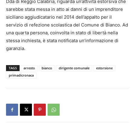
Dda di Reggio Calabria, riguarda un’attività estorsiva che
sarebbe stata messa in atto ai danni di un imprenditore
siciliano aggiudicatario nel 2014 dell’appalto per il
servizio di refezione scolastica del Comune di Bianco. Ad
una quarta persona, coinvolta in stato di libertà nella
stessa inchiesta, è stata notificata un’informazione di
garanzia.
TAGS
arresto
bianco
dirigente comunale
estorsione
primadicronaca