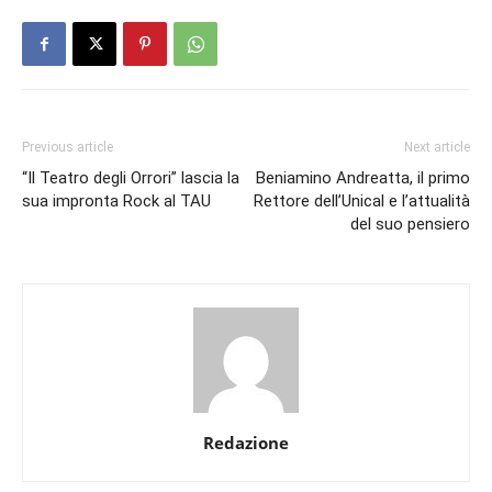
Previous article
Next article
“Il Teatro degli Orrori” lascia la
Beniamino Andreatta, il primo
sua impronta Rock al TAU
Rettore dell’Unical e l’attualità
del suo pensiero
Redazione