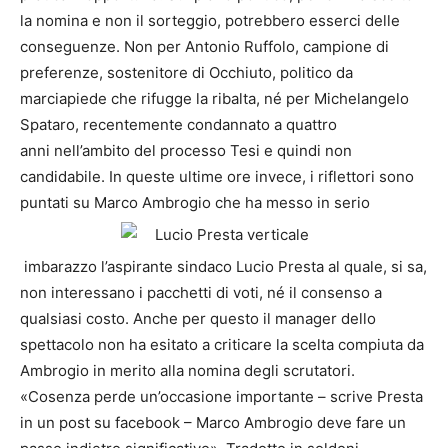
la nomina e non il sorteggio, potrebbero esserci delle
conseguenze. Non per Antonio Ruffolo, campione di
preferenze, sostenitore di Occhiuto, politico da
marciapiede che rifugge la ribalta, né per Michelangelo
Spataro, recentemente condannato a quattro
anni nell’ambito del processo Tesi e quindi non
candidabile. In queste ultime ore invece, i riflettori sono
puntati su Marco Ambrogio che ha messo in serio
imbarazzo l’aspirante sindaco Lucio Presta al quale, si sa,
non interessano i pacchetti di voti, né il consenso a
qualsiasi costo. Anche per questo il manager dello
spettacolo non ha esitato a criticare la scelta compiuta da
Ambrogio in merito alla nomina degli scrutatori.
«Cosenza perde un’occasione importante – scrive Presta
in un post su facebook – Marco Ambrogio deve fare un