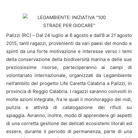
Palizzi (RC) – Dal 24 luglio al 6 agosto e dall’8 al 21 agosto
2015, tanti ragazzi, provenienti da vari paesi del mondo e
spinti da una forte motivazione e interesse verso i temi
della conservazione della biodiversità marina e delle sue
preziosissime risorse, parteciperanno ai campi di
volontariato internazionale, organizzati da Legambiente
nell’ambito del progetto Life Caretta Calabria a Palizzi, in
provincia di Reggio Calabria. I ragazzi saranno coinvolti in
molte azioni integrate, fra le quali il monitoraggio dei nidi,
pulizia e attività di catalogazione dei rifiuti su
spiaggia. Avranno, inoltre, modo di apprendere gli aspetti
di una corretta gestione dei delicati ecosistemi litorali ed
essere, durante il periodo di permanenza, parte di una