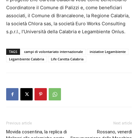
Coordinatore il Comune di Palizzi e, come beneficiari
associati, il Comune di Brancaleone, la Regione Calabria,
la società Chlora sas, la società Euro Works Consulting
s.p.r.l., l’Università della Calabria e Legambiente Onlus.
TAGS
campi di volontariato internazionale
iniziative Legambiente
Legambiente Calabria
Life Caretta Calabria
Previous article
Next article
Movida cosentina, la replica di
Rossano, venerdì