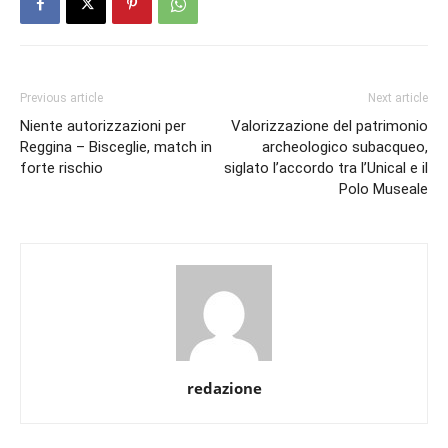
Previous article
Next article
Niente autorizzazioni per
Valorizzazione del patrimonio
Reggina – Bisceglie, match in
archeologico subacqueo,
forte rischio
siglato l’accordo tra l’Unical e il
Polo Museale
redazione