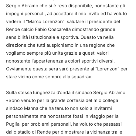
Sergio Abramo che si è reso disponibile, nonostante gli
impegni personali, ad accettare il mio invito ed ha voluto
vedere il “Marco Lorenzon”, salutare il presidente del
Rende calcio Fabio Coscarella dimostrando grande
sensibilità istituzionale e sportiva. Questo va nella
direzione che tutti auspichiamo in una regione che
vogliamo sempre più unita grazie a questi valori
nonostante l’appartenenza a colori sportivi diversi.
Ovviamente questa sera sarò presente al “Lorenzon” per
stare vicino come sempre alla squadra».
Sulla stessa lunghezza d’onda il sindaco Sergio
Abramo:
«Sono venuto per la grande cortesia del mio collega
sindaco Manna che ha tenuto non solo a invitarmi
personalmente ma nonostante fossi in viaggio per la
Puglia, per problemi personali, ha voluto che passassi
dallo stadio di Rende per dimostrare la vicinanza tra le