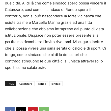
due città. Al di là che come sindaco spero possa vincere il
Catanzaro, così come il sindaco di Rende spera il
contrario, non si può nascondere la forte vicinanza che
esiste tra me e Marcello Manna grazie ad una fitta
collaborazione che abbiamo intrapreso dal punto di vista
istituzionale. Dispiace non poter essere presente alla
partita ma ricambierò l’invito rivoltomi. Mi auguro inoltre
che si possa vivere una sana serata di calcio e di sport. Ci
tengo, come sindaco, che al di là dei colori che
contraddistinguono le due città ci si unisca attraverso lo
sport, come calabresi».
TAGS
Catanzaro
Rende
sindaci